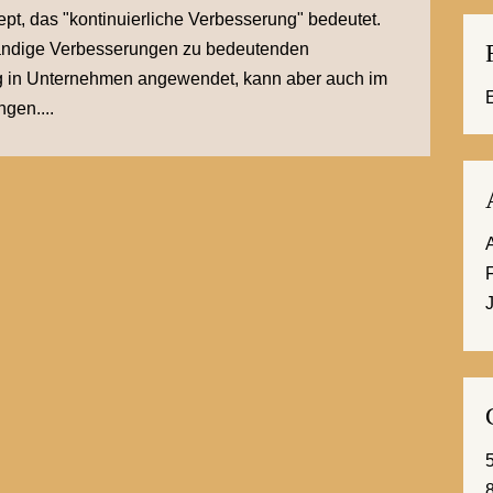
pt, das "kontinuierliche Verbesserung" bedeutet.
 ständige Verbesserungen zu bedeutenden
ig in Unternehmen angewendet, kann aber auch im
gen....