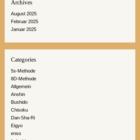
Archives
August 2025
Februar 2025
Januar 2025
Categories
5s-Methode
8D-Methode
Allgemein
Anshin
Bushido
Chisoku
Dan-Sha-Ri
Eigyo
enso