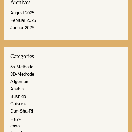
Archives
August 2025
Februar 2025
Januar 2025
Categories
5s-Methode
8D-Methode
Allgemein
Anshin
Bushido
Chisoku
Dan-Sha-Ri
Eigyo
enso