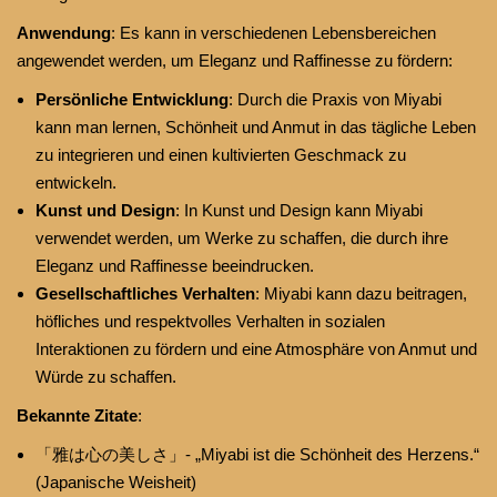
Anwendung
: Es kann in verschiedenen Lebensbereichen
angewendet werden, um Eleganz und Raffinesse zu fördern:
Persönliche Entwicklung
: Durch die Praxis von Miyabi
kann man lernen, Schönheit und Anmut in das tägliche Leben
zu integrieren und einen kultivierten Geschmack zu
entwickeln.
Kunst und Design
: In Kunst und Design kann Miyabi
verwendet werden, um Werke zu schaffen, die durch ihre
Eleganz und Raffinesse beeindrucken.
Gesellschaftliches Verhalten
: Miyabi kann dazu beitragen,
höfliches und respektvolles Verhalten in sozialen
Interaktionen zu fördern und eine Atmosphäre von Anmut und
Würde zu schaffen.
Bekannte Zitate
:
「雅は心の美しさ」- „Miyabi ist die Schönheit des Herzens.“
(Japanische Weisheit)