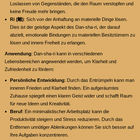
Loslassen von Gegenständen, die den Raum verstopfen und
keine Freude mehr bringen.
Ri (離)
: Sich von der Anhaftung an materielle Dinge lösen.
Dies ist der geistige Aspekt des Dan-sha-ri, der darauf
abzielt, emotionale Bindungen zu materiellen Besitztümern zu
lösen und innere Freiheit zu erlangen.
Anwendung
: Dan-sha-ri kann in verschiedenen
Lebensbereichen angewendet werden, um Klarheit und
Zufriedenheit zu fördern:
Persönliche Entwicklung
: Durch das Entrümpeln kann man
inneren Frieden und Klarheit finden. Ein aufgeräumtes
Zuhause spiegelt einen klaren Geist wider und schafft Raum
für neue Ideen und Kreativität.
Beruf
: Ein minimalistischer Arbeitsplatz kann die
Produktivität steigern und Stress reduzieren. Durch das
Entfernen unnötiger Ablenkungen können Sie sich besser auf
Ihre Aufgaben konzentrieren.