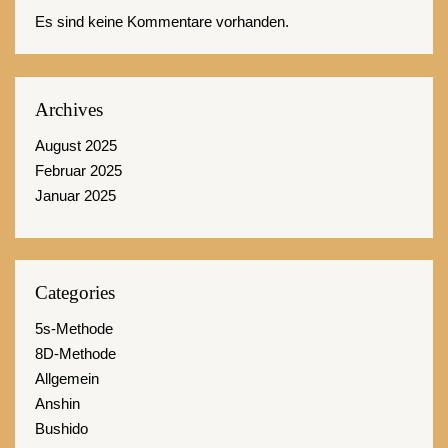
Es sind keine Kommentare vorhanden.
Archives
August 2025
Februar 2025
Januar 2025
Categories
5s-Methode
8D-Methode
Allgemein
Anshin
Bushido