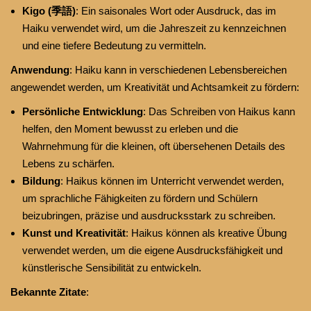
Kigo (季語)
: Ein saisonales Wort oder Ausdruck, das im
Haiku verwendet wird, um die Jahreszeit zu kennzeichnen
und eine tiefere Bedeutung zu vermitteln.
Anwendung
: Haiku kann in verschiedenen Lebensbereichen
angewendet werden, um Kreativität und Achtsamkeit zu fördern:
Persönliche Entwicklung
: Das Schreiben von Haikus kann
helfen, den Moment bewusst zu erleben und die
Wahrnehmung für die kleinen, oft übersehenen Details des
Lebens zu schärfen.
Bildung
: Haikus können im Unterricht verwendet werden,
um sprachliche Fähigkeiten zu fördern und Schülern
beizubringen, präzise und ausdrucksstark zu schreiben.
Kunst und Kreativität
: Haikus können als kreative Übung
verwendet werden, um die eigene Ausdrucksfähigkeit und
künstlerische Sensibilität zu entwickeln.
Bekannte Zitate
: