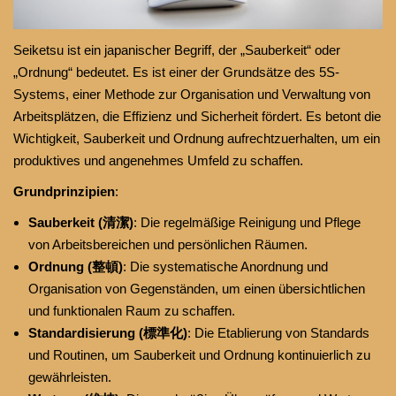
Seiketsu ist ein japanischer Begriff, der „Sauberkeit“ oder
„Ordnung“ bedeutet. Es ist einer der Grundsätze des 5S-
Systems, einer Methode zur Organisation und Verwaltung von
Arbeitsplätzen, die Effizienz und Sicherheit fördert. Es betont die
Wichtigkeit, Sauberkeit und Ordnung aufrechtzuerhalten, um ein
produktives und angenehmes Umfeld zu schaffen.
Grundprinzipien
:
Sauberkeit (清潔)
: Die regelmäßige Reinigung und Pflege
von Arbeitsbereichen und persönlichen Räumen.
Ordnung (整頓)
: Die systematische Anordnung und
Organisation von Gegenständen, um einen übersichtlichen
und funktionalen Raum zu schaffen.
Standardisierung (標準化)
: Die Etablierung von Standards
und Routinen, um Sauberkeit und Ordnung kontinuierlich zu
gewährleisten.