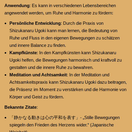
Anwendung
: Es kann in verschiedenen Lebensbereichen
angewendet werden, um Ruhe und Harmonie zu fördern:
Persönliche Entwicklung
: Durch die Praxis von
Shizukanaru Ugoki kann man lernen, die Bedeutung von
Ruhe und Fluss in den eigenen Bewegungen zu schätzen
und innere Balance zu finden.
Kampfkünste
: In den Kampfkünsten kann Shizukanaru
Ugoki helfen, die Bewegungen harmonisch und kraftvoll zu
gestalten und die innere Ruhe zu bewahren.
Meditation und Achtsamkeit
: In der Meditation und
Achtsamkeitspraxis kann Shizukanaru Ugoki dazu beitragen,
die Präsenz im Moment zu verstärken und die Harmonie von
Körper und Geist zu fördern.
Bekannte Zitate
:
「静かなる動きは心の平和を表す」- „Stille Bewegungen
spiegeln den Frieden des Herzens wider.“ (Japanische