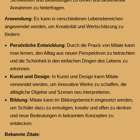
Annahmen zu hinterfragen.
Anwendung
: Es kann in verschiedenen Lebensbereichen
angewendet werden, um Kreativität und Wertschätzung zu
fördern:
Persönliche Entwicklung
: Durch die Praxis von Mitate kann
man lernen, den Alltag aus neuen Perspektiven zu betrachten
und die Schönheit in den einfachen Dingen des Lebens zu
erkennen.
Kunst und Design
: In Kunst und Design kann Mitate
verwendet werden, um innovative Werke zu schaffen, die
alltägliche Objekte und Szenen neu interpretieren.
Bildung
: Mitate kann im Bildungsbereich eingesetzt werden,
um Schüler dazu zu ermutigen, kreativ und offen zu denken
und neue Bedeutungen in bekannten Konzepten zu
entdecken.
Bekannte Zitate
: